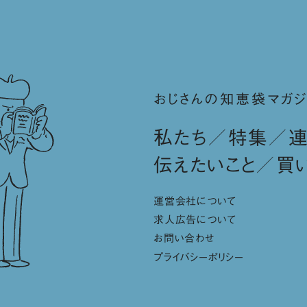
おじさんの知恵袋マガジ
私たち
特集
伝えたいこと
買
運営会社について
求人広告について
お問い合わせ
プライバシーポリシー