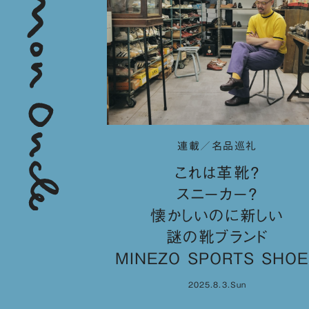
連載／名品巡礼
これは革靴？
スニーカー？
懐かしいのに新しい
謎の靴ブランド
MINEZO SPORTS SHOE
2025.8.3.Sun