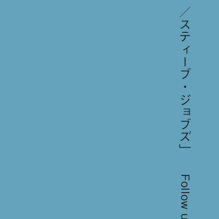
Follow us