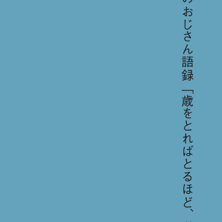
今日のおじさん語録