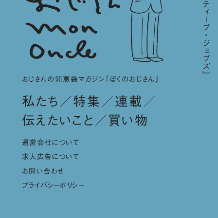
おじさんの知恵袋マガジン『ぼくのおじさん』
私たち
特集
連載
伝えたいこと
買い物
運営会社について
求人広告について
お問い合わせ
プライバシーポリシー