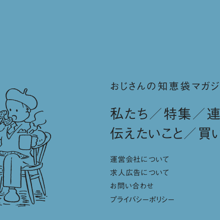
おじさんの知恵袋マガジ
私たち
特集
伝えたいこと
買
運営会社について
求人広告について
お問い合わせ
プライバシーポリシー