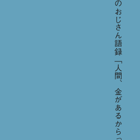
今日のおじさん語録