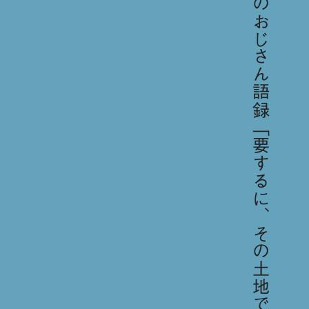
今日のおじさん語録