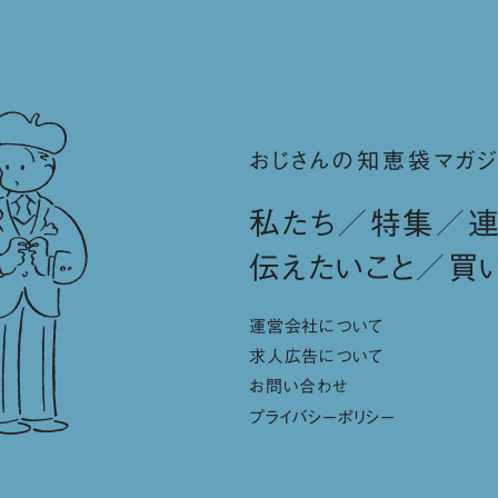
おじさんの知恵袋マガジ
私たち
特集
伝えたいこと
買
運営会社について
求人広告について
お問い合わせ
プライバシーポリシー