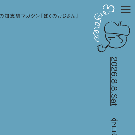
の知恵袋マガジン『ぼくのおじさん』
2026.8.8.Sat