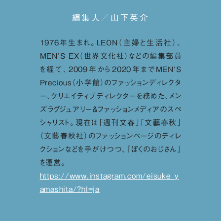
編集人／山下英介
1976年生まれ。LEON（主婦と生活社）、
MEN’S EX（世界文化社）などの編集部員
を経て、2009年から2020年までMEN’S
Precious（小学館）のファッションディレクタ
ー、クリエイティブディレクターを務めた、メン
ズラグジュアリー＆ファッションメディアのスペ
シャリスト。現在は「週刊文春」「文藝春秋」
（文藝春秋社）のファッションページのディレ
クションなどを手がけつつ、『ぼくのおじさん』
を運営。
https://www.instagram.com/eisuke_y
amashita/?hl=ja