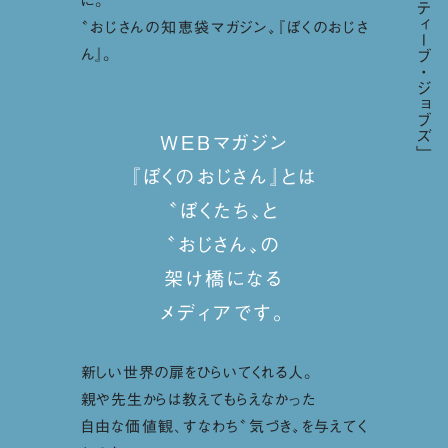
に。
〝おじさんの知恵袋マガジン〟『ぼくのおじさ
ん』。
WEBマガジン
『ぼくのおじさん』とは
〝ぼくたち〟と
〝おじさん〟の
架け橋になる
メディアです。
新しい世界の扉をひらいてくれる人。
親や先生からは教えてもらえなかった
自由な価値観、すなわち〝気づき〟を与えてく