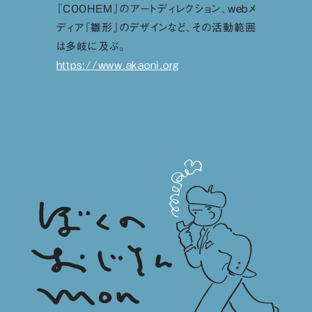
『COOHEM』のアートディレクション、webメ
ディア『雛形』のデザインなど、その活動範囲
は多岐に及ぶ。
https://www.akaoni.org