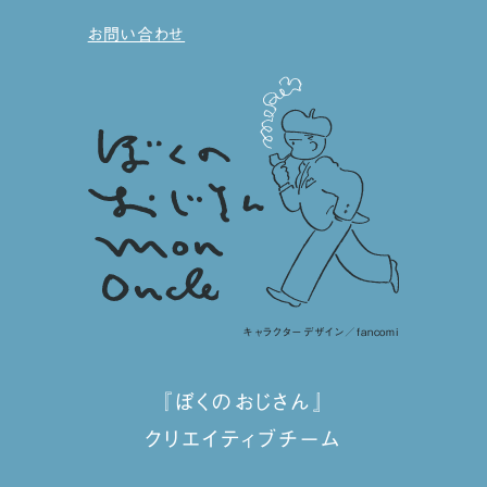
お問い合わせ
キャラクターデザイン／fancomi
『ぼくのおじさん』
クリエイティブチーム