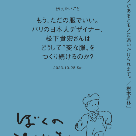
「モノがあるとモノに追いかけられます。／樹木希林」
伝えたいこと
もう、ただの服でいい。
パリの日本人デザイナー、
松下貴宏さんは
どうして〝変な服〟を
つくり続けるのか？
2023.10.28.Sat