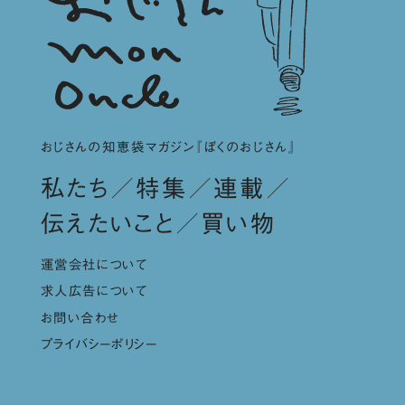
おじさんの知恵袋マガジン『ぼくのおじさん』
私たち
特集
連載
伝えたいこと
買い物
運営会社について
求人広告について
お問い合わせ
プライバシーポリシー