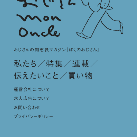
おじさんの知恵袋マガジン『ぼくのおじさん』
私たち
特集
連載
伝えたいこと
買い物
運営会社について
求人広告について
お問い合わせ
プライバシーポリシー