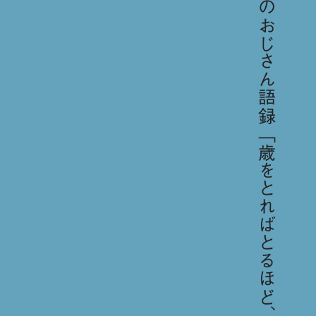
今日のおじさん語録