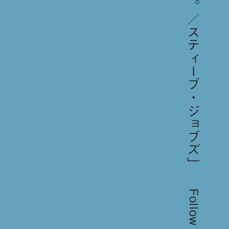
Follow us