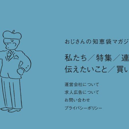
おじさんの知恵袋マガジ
私たち
特集
伝えたいこと
買
運営会社について
求人広告について
お問い合わせ
プライバシーポリシー