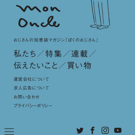
おじさんの知恵袋マガジン『ぼくのおじさん』
私たち
特集
連載
伝えたいこと
買い物
運営会社について
求人広告について
お問い合わせ
プライバシーポリシー