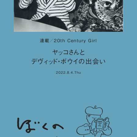
連載／20th Century Girl
ヤッコさんと
デヴィッド・ボウイの出会い
2022.8.4.Thu