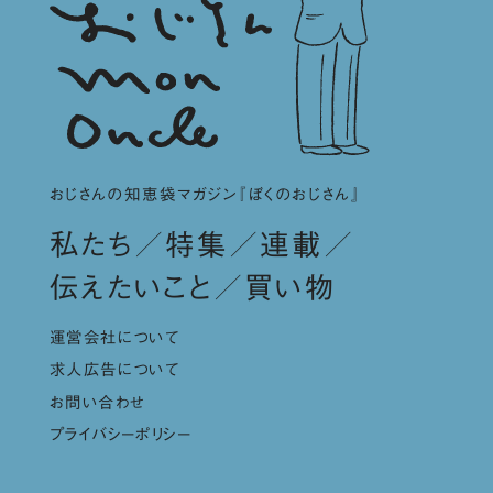
おじさんの知恵袋マガジン『ぼくのおじさん』
私たち
特集
連載
伝えたいこと
買い物
運営会社について
求人広告について
お問い合わせ
プライバシーポリシー