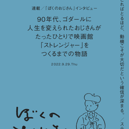
「歳をとればとるほど、動機こそが大切だという確信が深まる。／スティーブ・ジョブズ」
連載／『ぼくのおじさん』インタビュー
90年代、ゴダールに
人生を変えられたおじさんが
たったひとりで映画館
「ストレンジャー」を
つくるまでの物語
2022.9.29.Thu