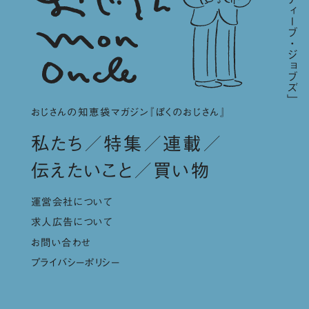
おじさんの知恵袋マガジン『ぼくのおじさん』
私たち
特集
連載
伝えたいこと
買い物
運営会社について
求人広告について
お問い合わせ
プライバシーポリシー