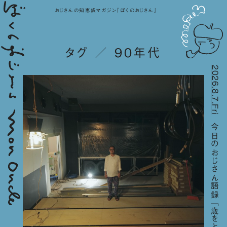
おじさんの知恵袋マガジン『ぼくのおじさん』
タグ ／ 90年代
2026.8.7.Fri
今日のおじさん語録