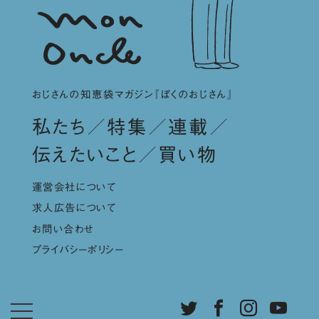
おじさんの知恵袋マガジン『ぼくのおじさん』
私たち
特集
連載
伝えたいこと
買い物
運営会社について
求人広告について
お問い合わせ
プライバシーポリシー