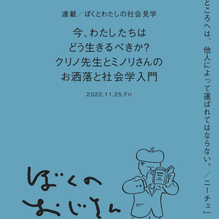
「高いところへは、他人によって運ばれてはならない。／ニーチェ」
連載／ぼくとわたしの社会見学
今、わたしたちは
どう生きるべきか？
クリノ先生とミノリさんの
お洒落と社会学入門
2022.11.25.Fri