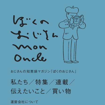
おじさんの知恵袋マガジン『ぼくのおじさん』
私たち
特集
連載
伝えたいこと
買い物
運営会社について