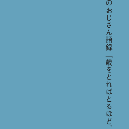
今日のおじさん語録