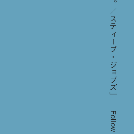
Follow us