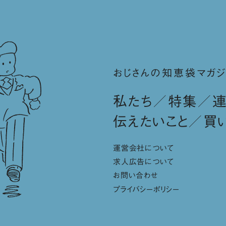
おじさんの知恵袋マガジ
私たち
特集
伝えたいこと
買
運営会社について
求人広告について
お問い合わせ
プライバシーポリシー