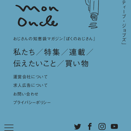
おじさんの知恵袋マガジン『ぼくのおじさん』
私たち
特集
連載
伝えたいこと
買い物
運営会社について
求人広告について
お問い合わせ
プライバシーポリシー