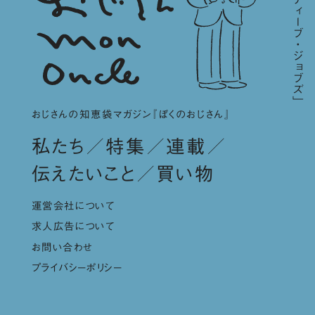
おじさんの知恵袋マガジン『ぼくのおじさん』
私たち
特集
連載
伝えたいこと
買い物
運営会社について
求人広告について
お問い合わせ
プライバシーポリシー