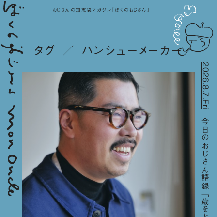
おじさんの知恵袋マガジン『ぼくのおじさん』
タグ ／ ハンシューメーカー
2026.8.7.Fri
今日のおじさん語録