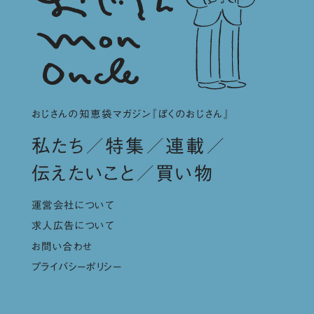
おじさんの知恵袋マガジン『ぼくのおじさん』
私たち
特集
連載
伝えたいこと
買い物
運営会社について
求人広告について
お問い合わせ
プライバシーポリシー