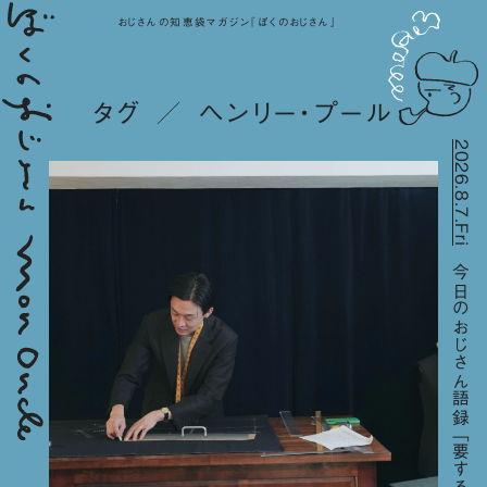
おじさんの知恵袋マガジン『ぼくのおじさん』
タグ ／ ヘンリー・プール
2026.8.7.Fri
今日のおじさん語録