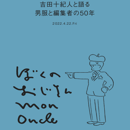
吉田十紀人と語る
男服と編集者の50年
2022.4.22.Fri