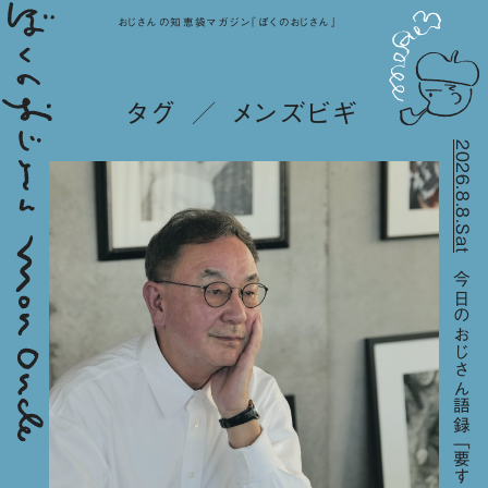
おじさんの知恵袋マガジン『ぼくのおじさん』
タグ ／ メンズビギ
2026.8.8.Sat
今日のおじさん語録