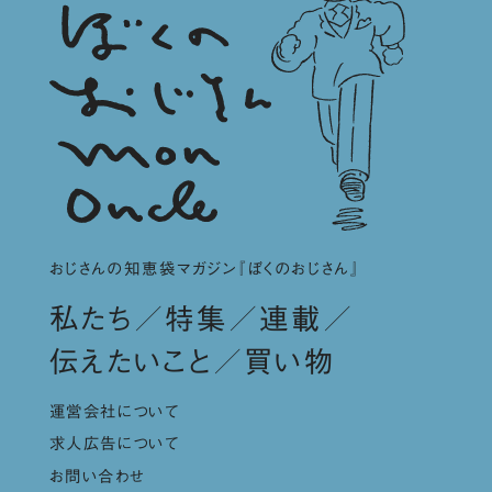
おじさんの知恵袋マガジン『ぼくのおじさん』
私たち
特集
連載
伝えたいこと
買い物
運営会社について
求人広告について
お問い合わせ