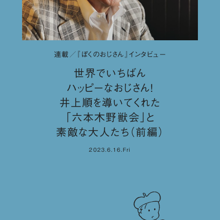
連載／『ぼくのおじさん』インタビュー
世界でいちばん
ハッピーなおじさん！
井上順を導いてくれた
「六本木野獣会」と
素敵な大人たち（前編）
2023.6.16.Fri