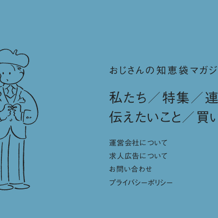
おじさんの知恵袋マガジ
私たち
特集
伝えたいこと
買
運営会社について
求人広告について
お問い合わせ
プライバシーポリシー