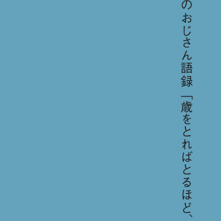
今日のおじさん語録