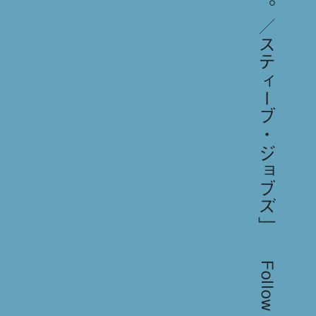
Follow us