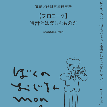
「高いところへは、他人によって運ばれてはならない。／ニーチェ」
連載／時計芸術研究所
【プロローグ】
時計とは楽しむものだ
2022.8.8.Mon