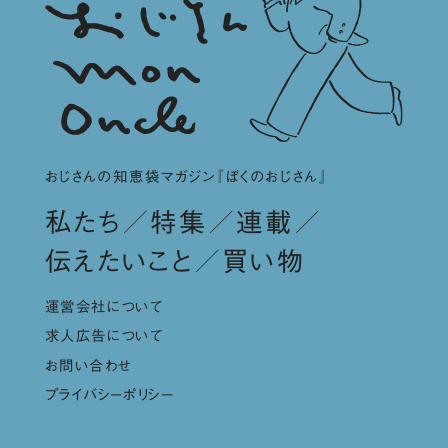
おじさんの知恵袋マガジン『ぼくのおじさん』
私たち
特集
連載
伝えたいこと
買い物
運営会社について
求人広告について
お問い合わせ
プライバシーポリシー