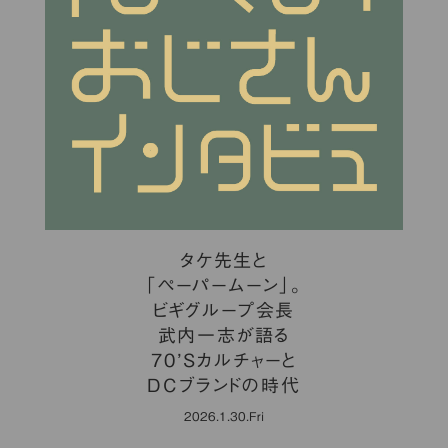
タケ先生と
「ペーパームーン」。
ビギグループ会長
武内一志が語る
70’Sカルチャーと
DCブランドの時代
2026.1.30.Fri