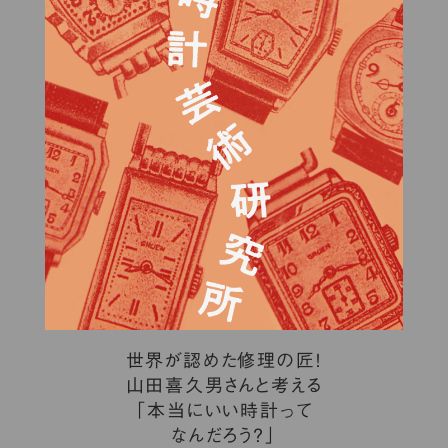
世界が認めた修理の匠！
山田喜久男さんと考える
「本当にいい時計って
なんだろう？」