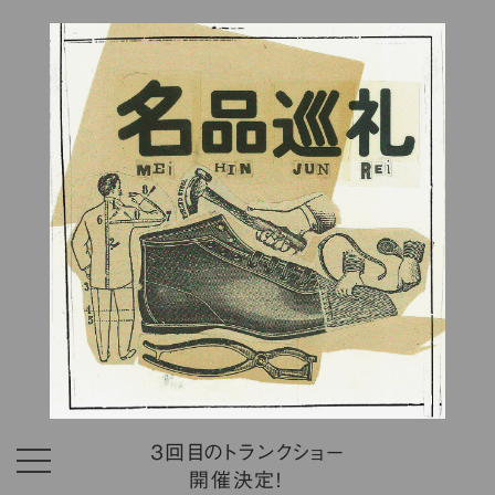
３回目のトランクショー
開催決定！