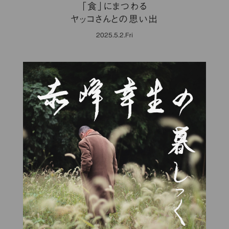
「食」にまつわる
ヤッコさんとの思い出
2025.5.2.Fri