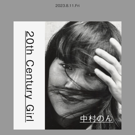
2023.8.11.Fri