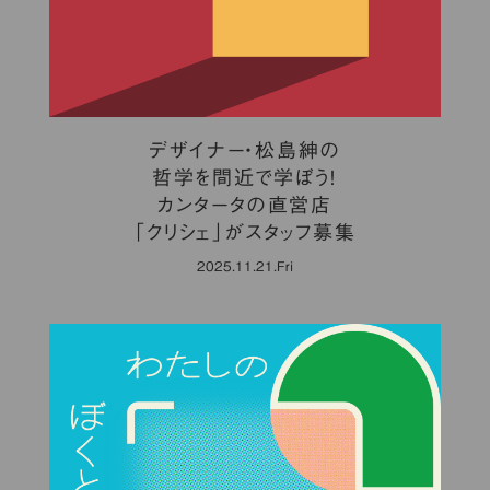
デザイナー・松島紳の
哲学を間近で学ぼう！
カンタータの直営店
「クリシェ」がスタッフ募集
2025.11.21.Fri