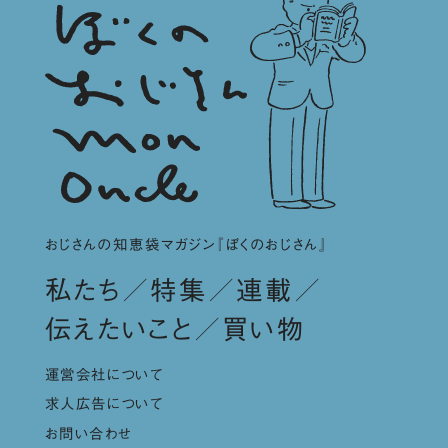
おじさんの知恵袋マガジン『ぼくのおじさん』
私たち
特集
連載
伝えたいこと
買い物
運営会社について
求人広告について
お問い合わせ