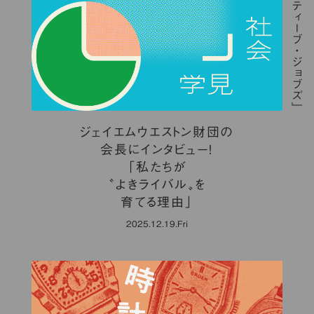
ジェイエムウエストン財団の
会長にインタビュー！
「私たちが
〝よきライバル〟を
育てる理由」
2025.12.19.Fri