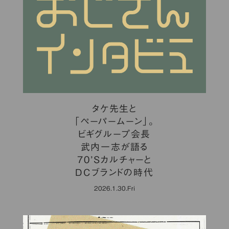
タケ先生と
「ペーパームーン」。
ビギグループ会長
武内一志が語る
70’Sカルチャーと
DCブランドの時代
2026.1.30.Fri