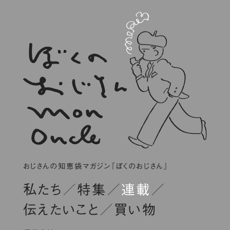
おじさんの知恵袋マガジン『ぼくのおじさん』
私たち
特集
連載
伝えたいこと
買い物