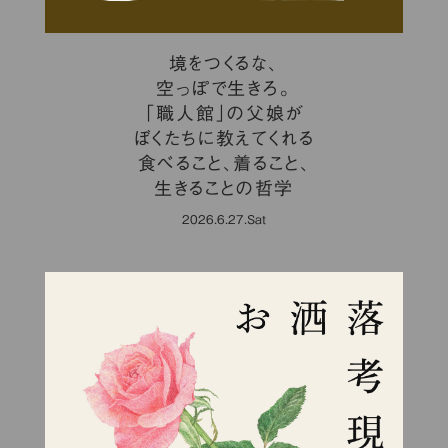
境をつくるな、
空っぽで生きろ。
「職人館」の父娘が
ぼくたちに教えてくれる
食べること、着ること、
生きることの哲学
2026.6.27.Sat