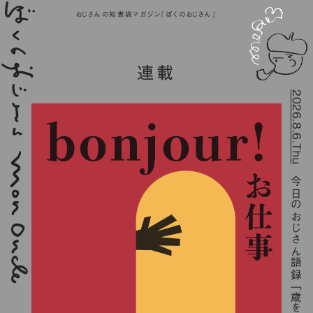
おじさんの知恵袋マガジン『ぼくのおじさん』
連載
2026.8.6.Thu
今日のおじさん語録