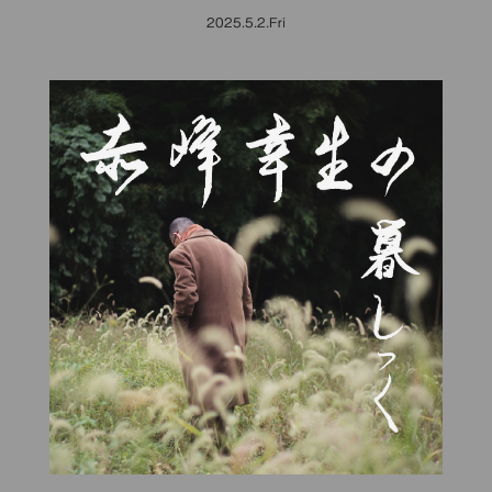
2025.5.2.Fri