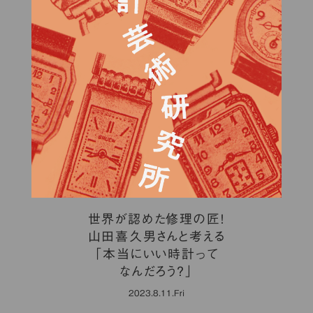
世界が認めた修理の匠！
山田喜久男さんと考える
「本当にいい時計って
なんだろう？」
2023.8.11.Fri