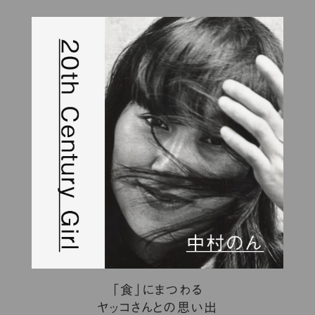
「食」にまつわる
ヤッコさんとの思い出