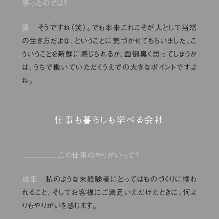
惑ったのでは？
勝
そうですね（笑）。でも本来これこそが人として当然
の生き方だよな、ということに気づかせてもらいました。こ
ういうことを新鮮に感じられるか、面倒臭く思ってしまうか
は、うちで働いていただくうえでの大きなポイントですよ
ね。
仕事も暮らしも学べる会社
この仕事のやりがいって？
成田
私のような未経験者にとってはものづくりに携わ
れること、そしてお客様にご満足いただけたときに、何よ
りもやりがいを感じます。