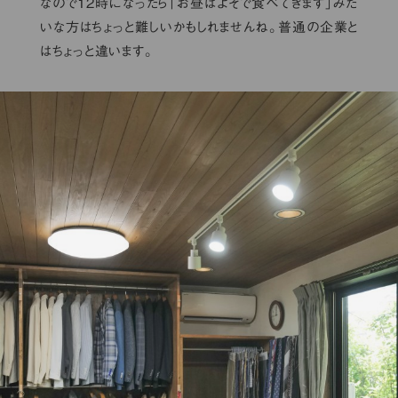
なので12時になったら「お昼はよそで食べてきます」みた
いな方はちょっと難しいかもしれませんね。普通の企業と
はちょっと違います。