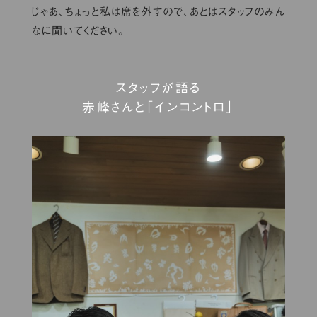
じゃあ、ちょっと私は席を外すので、あとはスタッフのみん
なに聞いてください。
スタッフが語る
赤峰さんと「インコントロ」