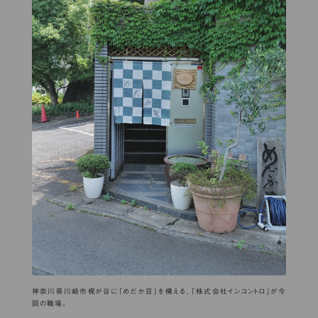
神奈川県川崎市梶が谷に「めだか荘」を構える、「株式会社インコントロ」が今
回の職場。