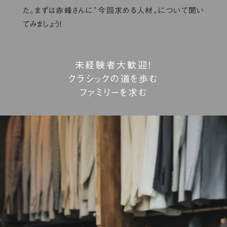
た。まずは赤峰さんに〝今回求める人材〟について聞い
てみましょう！
未経験者大歓迎！
クラシックの道を歩む
ファミリーを求む