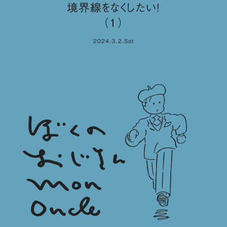
境界線をなくしたい！
（１）
2024.3.2.Sat