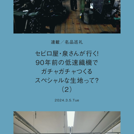
連載／名品巡礼
セビロ屋・泉さんが行く！
90年前の低速織機で
ガチャガチャつくる
スペシャルな生地って？
（２）
2024.3.5.Tue