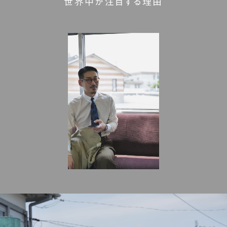
世界中が注目する理由