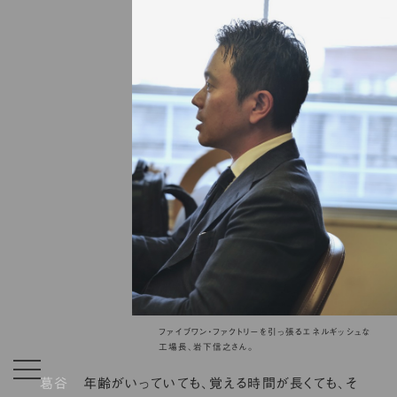
ファイブワン・ファクトリーを引っ張るエネルギッシュな
工場長、岩下信之さん。
葛谷
年齢がいっていても、覚える時間が長くても、そ