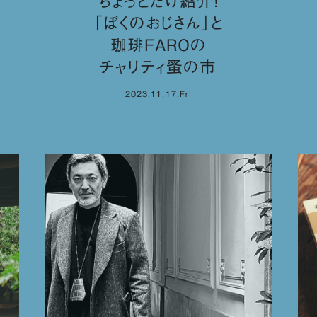
ちょっとだけ紹介！
「ぼくのおじさん」と
珈琲FAROの
チャリティ蚤の市
2023.11.17.Fri