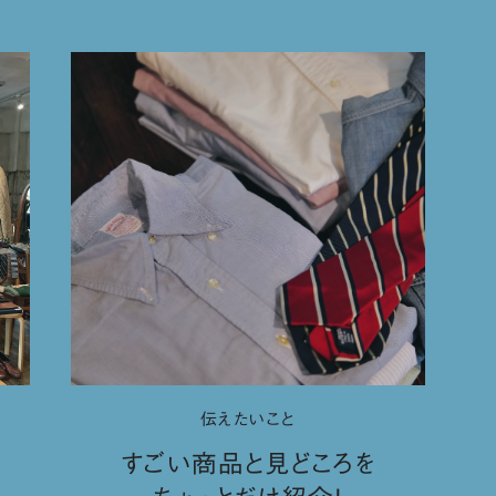
伝えたいこと
すごい商品と見どころを