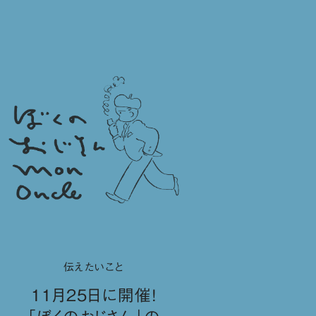
伝えたいこと
11月25日に開催！