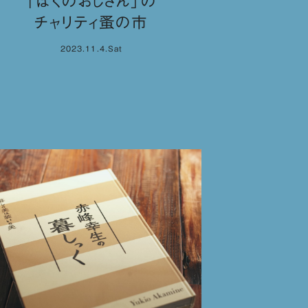
「ぼくのおじさん」の
チャリティ蚤の市
2023.11.4.Sat