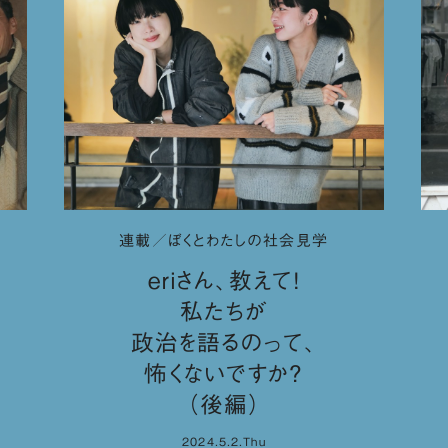
連載／ぼくとわたしの社会見学
eriさん、教えて！
私たちが
政治を語るのって、
怖くないですか？
（後編）
2024.5.2.Thu