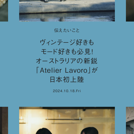
伝えたいこと
ヴィンテージ好きも
モード好きも必見！
オーストラリアの新鋭
「Atelier Lavoro」が
日本初上陸
2024.10.18.Fri