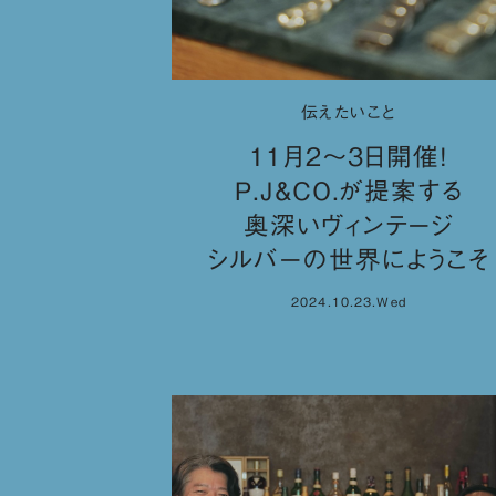
伝えたいこと
11月2〜3日開催！
P.J&CO.が提案する
奥深いヴィンテージ
シルバーの世界にようこそ
2024.10.23.Wed