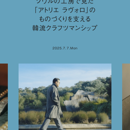
ソウルの工房で見た
「アトリエ ラヴォロ」の
ものづくりを支える
韓流クラフツマンシップ
2025.7.7.Mon