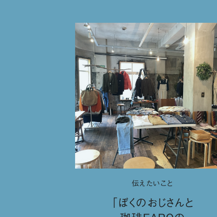
伝えたいこと
「ぼくのおじさんと