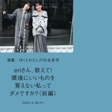
連載／ぼくとわたしの社会見学
eriさん、教えて！
環境にいいものを
買えない私って
ダメですか？（前編）
2024.4.26.Fri