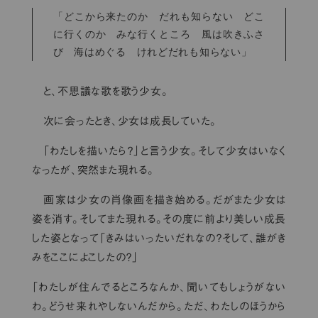
「どこから来たのか だれも知らない どこ
に行くのか みな行くところ 風は吹きふさ
び 海はめぐる けれどだれも知らない」
と、不思議な歌を歌う少女。
次に会ったとき、少女は成長していた。
「わたしを描いたら？」と言う少女。そして少女はいなく
なったが、突然また現れる。
画家は少女の肖像画を描き始める。だがまた少女は
姿を消す。そしてまた現れる。その度に前より美しい成長
した姿となって「きみはいったいだれなの？そして、誰がき
みをここによこしたの？」
「わたしが住んでるところなんか、聞いてもしょうがない
わ。どうせ来れやしないんだから。ただ、わたしのほうから