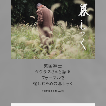
英国紳士
ダグラスさんと語る
フォーマルを
愉しむための暮しっく
2023.11.8.Wed