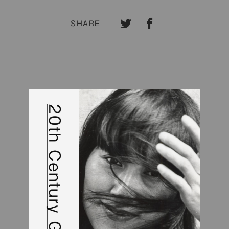
SHARE