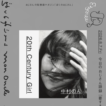
おじさんの知恵袋マガジン『ぼくのおじさん』
2026.8.7.Fri
今日のおじさん語録