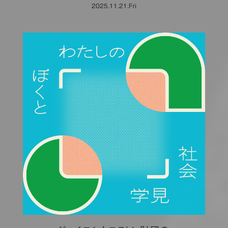
2025.11.21.Fri