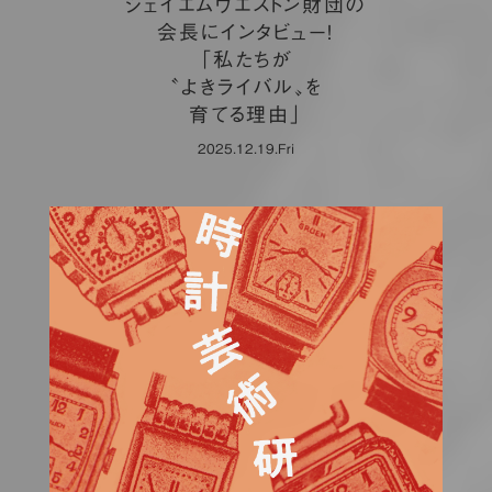
ジェイエムウエストン財団の
会長にインタビュー！
「私たちが
〝よきライバル〟を
育てる理由」
2025.12.19.Fri