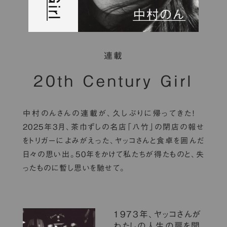
連載
20th Century Girl
中村のんさんの連載が、久しぶりに帰ってきた！
2025年3月、茶巾ずしの名店「八竹」の閉店の報せ
をトリガーによみがえった、ヤッコさんと食卓を囲んだ
日々の思い出。50年をかけて私たちが得たものと、失
ったものに暫し思いを馳せて。
1973年、ヤッコさんが
わたしの人生の扉を開