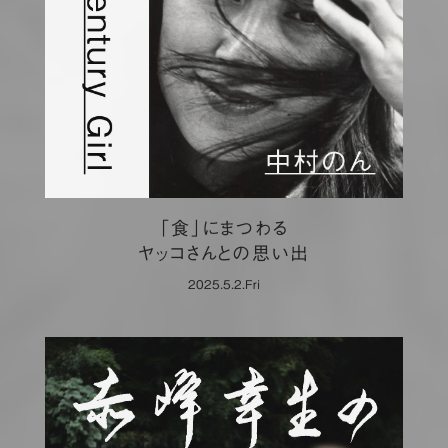
「食」にまつわる
ヤッコさんとの思い出
2025.5.2.Fri