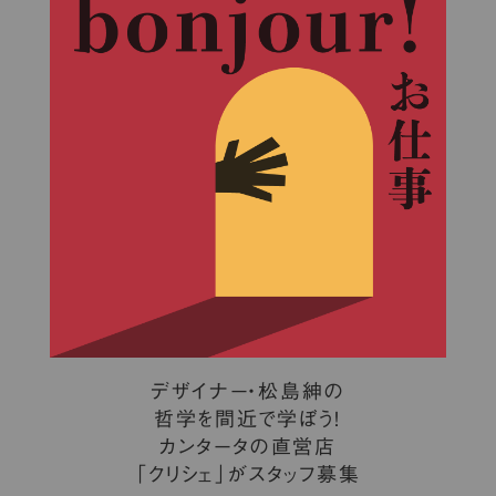
デザイナー・松島紳の
哲学を間近で学ぼう！
カンタータの直営店
「クリシェ」がスタッフ募集