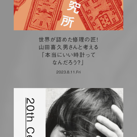
世界が認めた修理の匠！
山田喜久男さんと考える
「本当にいい時計って
なんだろう？」
2023.8.11.Fri