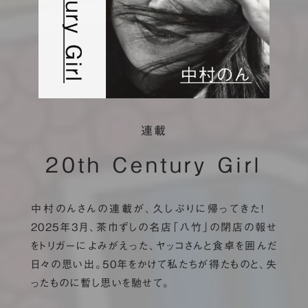
連載
20th Century Girl
中村のんさんの連載が、久しぶりに帰ってきた！
2025年3月、茶巾ずしの名店「八竹」の閉店の報せ
をトリガーによみがえった、ヤッコさんと食卓を囲んだ
日々の思い出。50年をかけて私たちが得たものと、失
ったものに暫し思いを馳せて。