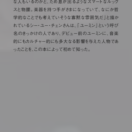
な人もいるのかと、ため息が出るようなスマートなルック
スと物腰。楽器を持つ手がさまになっていて、なにか哲
学的なことでも考えていそうな寡黙な雰囲気だ」と描か
れているシー・ユー・チェンさんは、「ユーミン」という呼び
名のきっかけの人であり、デビュー前のユーミンに、音楽
的にもカルチャー的にも多大なる影響を与えた人物であ
ったことを、この本によって初めて知った。