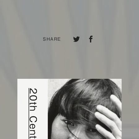
SHARE