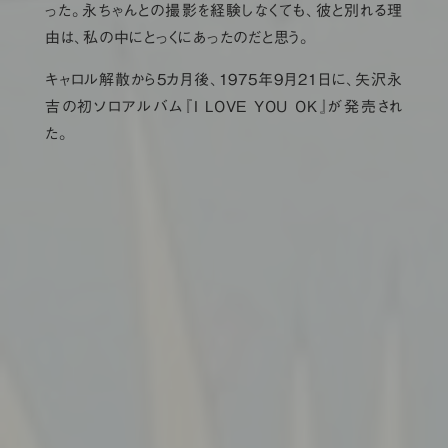
った。永ちゃんとの撮影を経験しなくても、彼と別れる理
由は、私の中にとっくにあったのだと思う。
キャロル解散から5カ月後、1975年9月21日に、矢沢永
吉の初ソロアルバム『I LOVE YOU OK』が発売され
た。