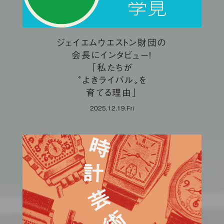
ジェイエムウエストン財団の
会長にインタビュー！
「私たちが
〝よきライバル〟を
育てる理由」
2025.12.19.Fri