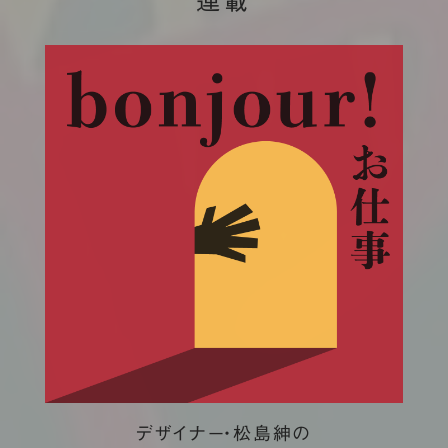
連載
デザイナー・松島紳の