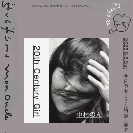
おじさんの知恵袋マガジン『ぼくのおじさん』
2026.8.8.Sat
今日のおじさん語録