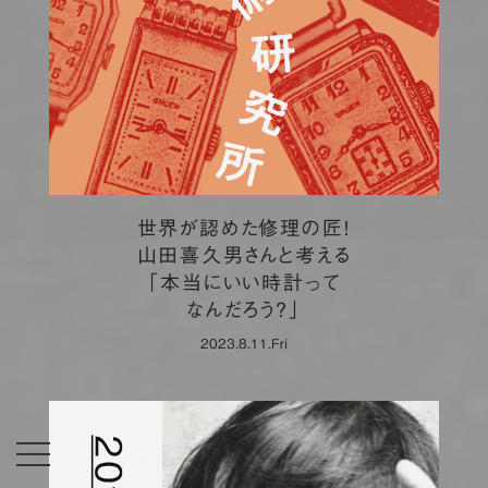
世界が認めた修理の匠！
山田喜久男さんと考える
「本当にいい時計って
なんだろう？」
2023.8.11.Fri