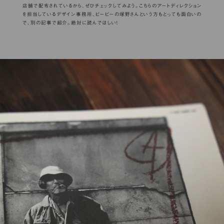
店舗で配布されているから、ぜひチェックしてみよう。こちらのアートディレクション
を担当しているデザイン事務所、ビービーの塚野さんという方もとっても面白いの
で、別の記事で紹介。絶対に読んでほしい！