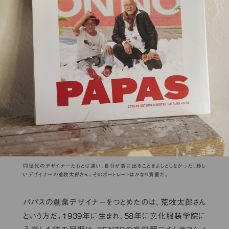
同世代のデザイナーたちとは違い、自分が表に出ることをよしとしなかった、珍し
いデザイナーの荒牧太郎さん。そのポートレートはかなり貴重だ。
パパスの創業デザイナーをつとめたのは、荒牧太郎さん
という方だ。1939年に生まれ、58年に文化服装学院に