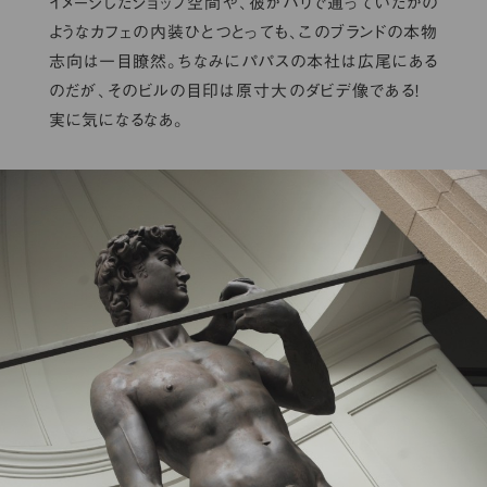
イメージしたショップ空間や、彼がパリで通っていたかの
ようなカフェの内装ひとつとっても、このブランドの本物
志向は一目瞭然。ちなみにパパスの本社は広尾にある
のだが、そのビルの目印は原寸大のダビデ像である！
実に気になるなあ。