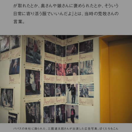
が取れたとか、奥さんや娘さんに褒められたとか、そういう
日常に寄り添う服でいいんだよ」とは、当時の荒牧さんの
言葉。
パパスの本社に飾られた、三國連太郎さんが出演した広告写真。ぼくたちもこん