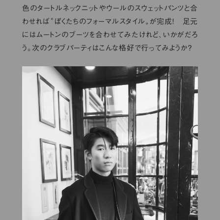
色のタートルネックニットやウールのスウェットパンツと合
わせれば〝ぼくたちのフォーマルスタイル〟が完成！ 足元
にはムートンのブーツを合わせてみたけれど、いかがだろ
う。次のクラブパーティはこんな格好で行ってみようか？