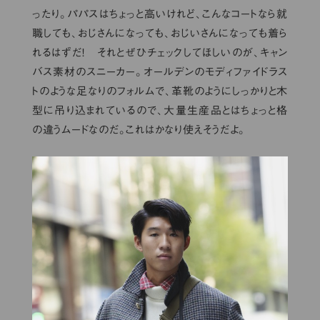
ったり。パパスはちょっと高いけれど、こんなコートなら就
職しても、おじさんになっても、おじいさんになっても着ら
れるはずだ！ それとぜひチェックしてほしいのが、キャン
バス素材のスニーカー。オールデンのモディファイドラス
トのような足なりのフォルムで、革靴のようにしっかりと木
型に吊り込まれているので、大量生産品とはちょっと格
の違うムードなのだ。これはかなり使えそうだよ。