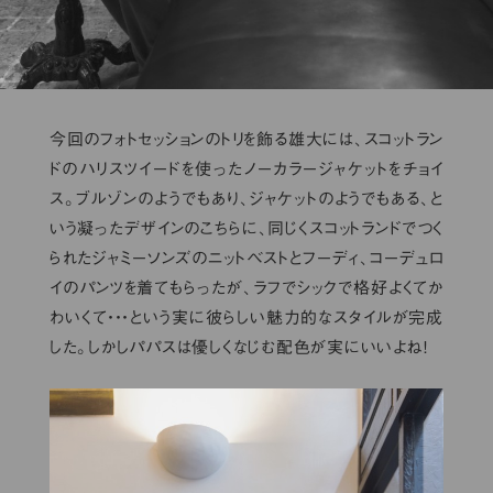
今回のフォトセッションのトリを飾る雄大には、スコットラン
ドのハリスツイードを使ったノーカラージャケットをチョイ
ス。ブルゾンのようでもあり、ジャケットのようでもある、と
いう凝ったデザインのこちらに、同じくスコットランドでつく
られたジャミーソンズのニットベストとフーディ、コーデュロ
イのパンツを着てもらったが、ラフでシックで格好よくてか
わいくて・・・という実に彼らしい魅力的なスタイルが完成
した。しかしパパスは優しくなじむ配色が実にいいよね！