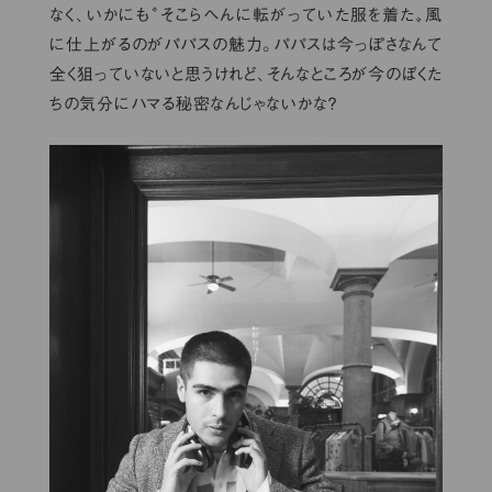
なく、いかにも〝そこらへんに転がっていた服を着た〟風
に仕上がるのがパパスの魅力。パパスは今っぽさなんて
全く狙っていないと思うけれど、そんなところが今のぼくた
ちの気分にハマる秘密なんじゃないかな？