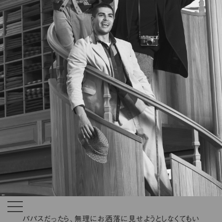
パパスだったら、無理にお洒落に見せようとしなくてもい