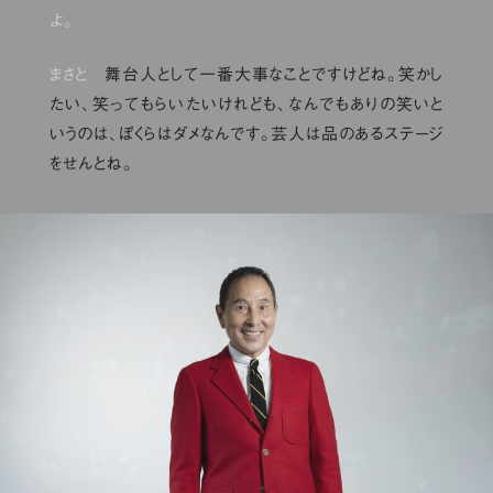
よ。
まさと
舞台人として一番大事なことですけどね。笑かし
たい、笑ってもらいたいけれども、なんでもありの笑いと
いうのは、ぼくらはダメなんです。芸人は品のあるステージ
をせんとね。