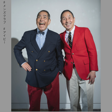
メンズクラブ
アイビー