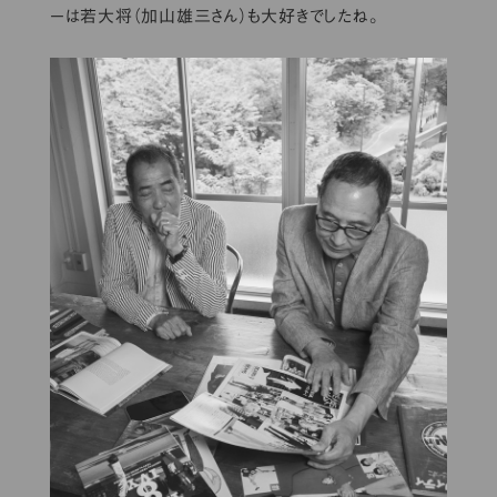
ーは若大将（加山雄三さん）も大好きでしたね。