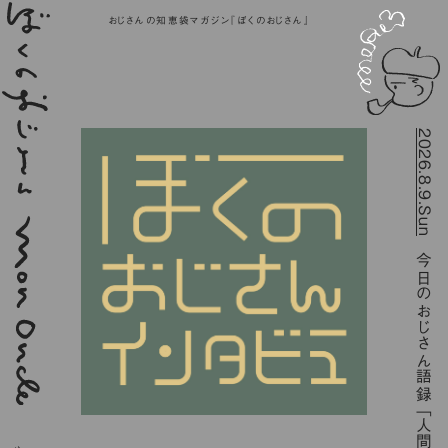
おじさんの知恵袋マガジン『ぼくのおじさん』
2026.8.9.Sun
今日のおじさん語録