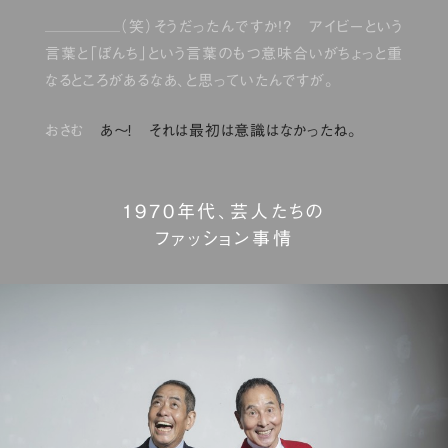
（笑）そうだったんですか!? アイビーという
言葉と「ぼんち」という言葉のもつ意味合いがちょっと重
なるところがあるなあ、と思っていたんですが。
おさむ
あ〜！ それは最初は意識はなかったね。
1970年代、芸人たちの
ファッション事情