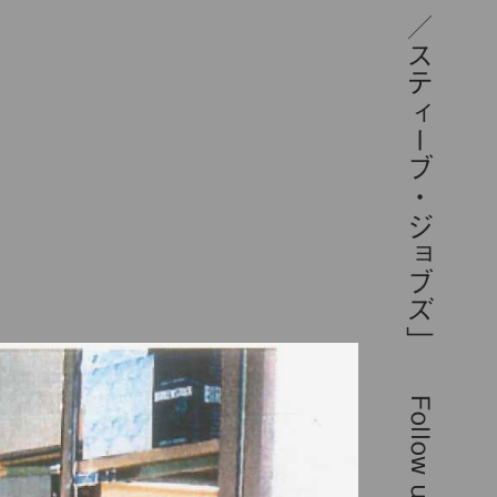
Follow us