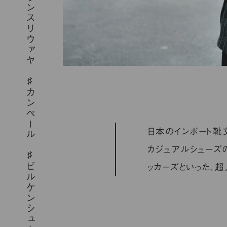
ジャランスリウァヤ
カンペール
日本のインポート靴
カジュアルシューズの
ビルケンシュトック
ッカーズといった、