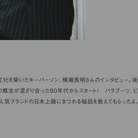
文化を築いたキーパーソン、横瀬秀明さんのインタビュー。後
概念が混ざり合った90年代からスタート！ パラブーツ、ビ
超人気ブランドの日本上陸にまつわる秘話を教えてもらったよ