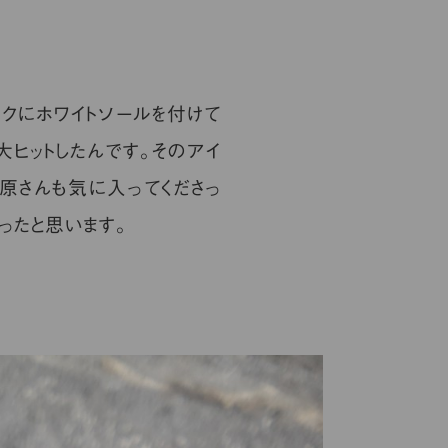
クにホワイトソールを付けて
大ヒットしたんです。そのアイ
原さんも気に入ってくださっ
ったと思います。