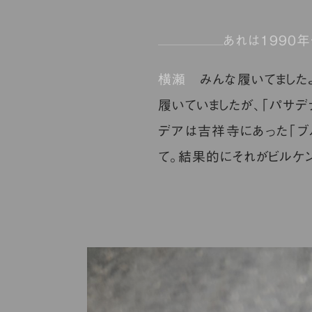
あれは1990
横瀬
みんな履いてましたよ
履いていましたが、「パサデ
デアは吉祥寺にあった「ブ
て。結果的にそれがビルケン