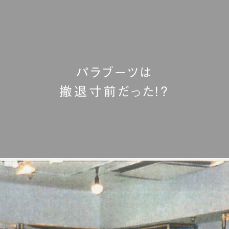
パラブーツは
撤退寸前だった!?