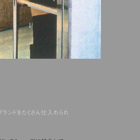
ブランドをたくさん仕入れられ