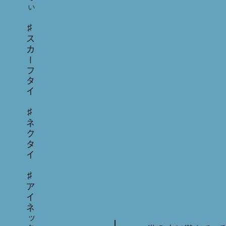
スカーフタイ
ネクタイ
アイネックス