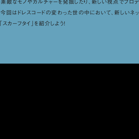
素敵なモノやカルチャーを発掘したり、新しい視点でプロデ
。今回はドレスコードの変わった世の中において、新しいネ
スカーフタイ」を紹介しよう！