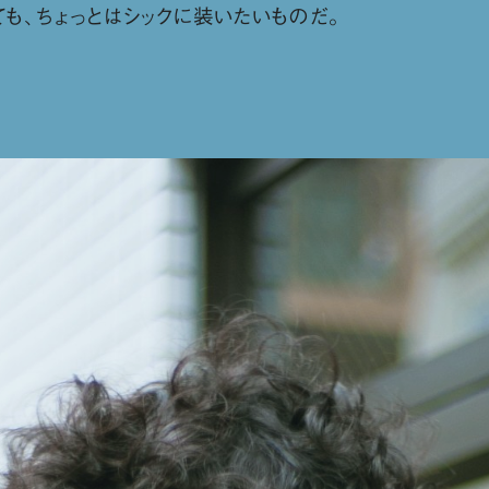
ても、ちょっとはシックに装いたいものだ。