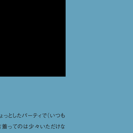
ょっとしたパーティで（いつも
身古着ってのは少々いただけな