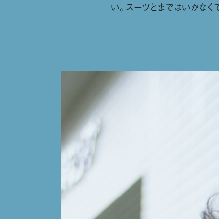
い。スーツとまではいかなく