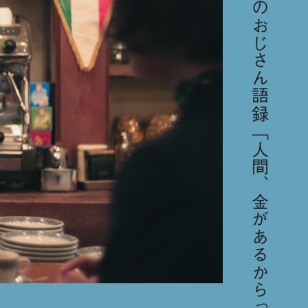
今日のおじさん語録