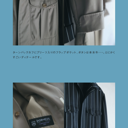
ターンバックカフにプリーツ入りのフラップポケット、ボタンは本水牛・・・。とにかく
すごいディテールです。