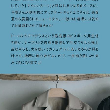
していた「サイレンスーツ」と呼ばれるつなぎをベースに、
平野さんが現代的にアップデートさせたたこちらは、来春
夏から展開されるニューモデル。一般のお客様には初め
てお披露目させて頂きます！
ドーメルのアマデウスという最高級のビスポーク用生地
を使い、テーラリング技術を駆使して仕立てられた極上
品ながらも、力を抜いてカジュアルに楽しめるのが持ち
味です。抜群に着心地がよいので、一度袖を通したら病
みつきになりますよ！