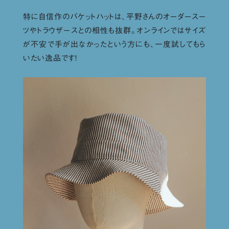
特に自信作のバケットハットは、平野さんのオーダースー
ツやトラウザースとの相性も抜群。オンラインではサイズ
が不安で手が出なかったという方にも、一度試してもら
いたい逸品です！