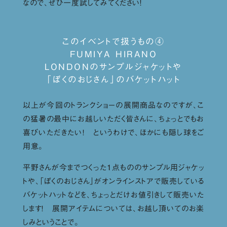
なので、ぜひ一度試してみてください！
このイベントで扱うもの④
FUMIYA HIRANO
LONDONのサンプルジャケットや
「ぼくのおじさん」のバケットハット
以上が今回のトランクショーの展開商品なのですが、こ
の猛暑の最中にお越しいただく皆さんに、ちょっとでもお
喜びいただきたい！ というわけで、ほかにも隠し球をご
用意。
平野さんが今までつくった１点もののサンプル用ジャケッ
トや、「ぼくのおじさん」がオンラインストアで販売している
バケットハットなどを、ちょっとだけお値引きして販売いた
します！ 展開アイテムについては、お越し頂いてのお楽
しみということで。