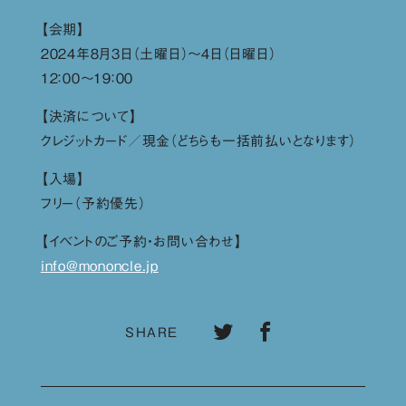
【会期】
２０２４年８月３日（土曜日）〜４日（日曜日）
１２：００〜１９：００
【決済について】
クレジットカード／現金（どちらも一括前払いとなります）
【入場】
フリー（予約優先）
【イベントのご予約・お問い合わせ】
info@mononcle.jp
SHARE