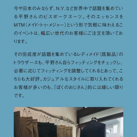
今や日本のみならず、N.Y.など世界中で話題を集めてい
る平野さんのビスポークスーツ。そのエッセンスを
MTM（メイド・トゥ・メジャー）という形で気軽に味わえるこ
のイベントは、幅広い世代のお客様にご注文を頂いてお
ります。
その完成度が話題を集めているレディメイド（既製品）の
トラウザースも、平野さん自らフィッティングをチェックし、
必要に応じてフィッティングを調整してくれるとあって、こ
ちらも大好評。カジュアルなスタイルに取り入れてくれる
お客様が多いのも、「ぼくのおじさん」的には嬉しい限り
です。