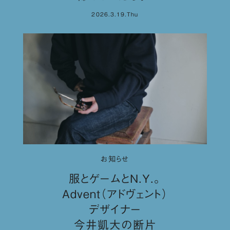
2026.3.19.Thu
お知らせ
服とゲームとN.Y.。
Advent（アドヴェント）
デザイナー
今井凱大の断片