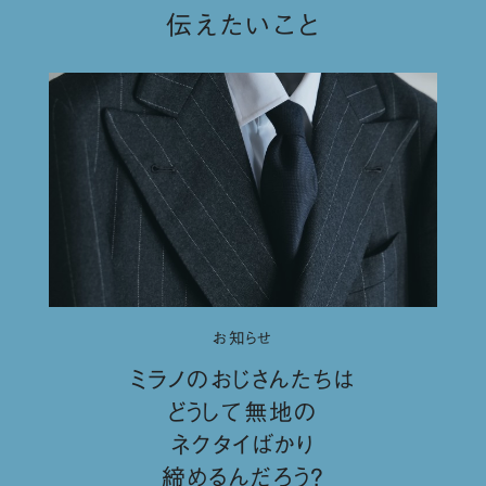
伝えたいこと
お知らせ
ミラノのおじさんたちは
どうして無地の
ネクタイばかり
締めるんだろう？