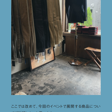
ここでは改めて、今回のイベントで展開する商品につい