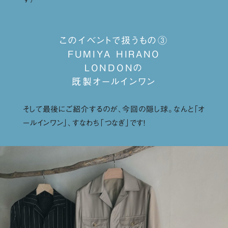
このイベントで扱うもの③
FUMIYA HIRANO
LONDONの
既製オールインワン
そして最後にご紹介するのが、今回の隠し球。なんと「オ
ールインワン」、すなわち「つなぎ」です！