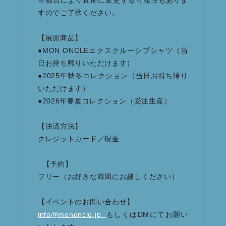
すのでご了承ください。
【展開商品】
●MON ONCLEエクスクルーシブシャツ（当
日お持ち帰りいただけます）
●2025年秋冬コレクション（当日お持ち帰り
いただけます）
●2026年春夏コレクション（受注生産）
【決済方法】
クレジットカード／現金
【予約】
フリー（お好きな時間にお越しください）
【イベントのお問い合わせ】
info@mononcle.jp
もしくはDMにてお願い