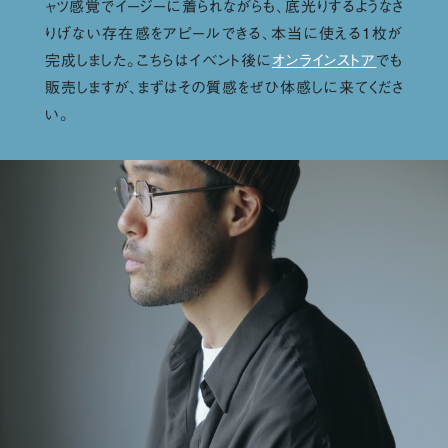
ャツ感覚でイージーに着られながらも、底光りするようなさ
りげない存在感をアピールできる、本当に使える１枚が
完成しました。こちらはイベント後に
オンラインストア
でも
販売しますが、まずはその質感をぜひ体感しに来てくださ
い。