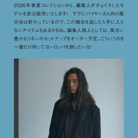
2026年春夏コレクションから、編集人がチョイスしたモ
デルを受注販売いたします！ すでにバイヤーさん向け展
示会は終わっているので、この機会を逃したら手に入ら
ないアイテムもあるかもね。編集人個人としては、風合い
豊かなリネンのセットアップをオーダー予定。こういうのを
一着だけ持ってヨーロッパを旅したいな！