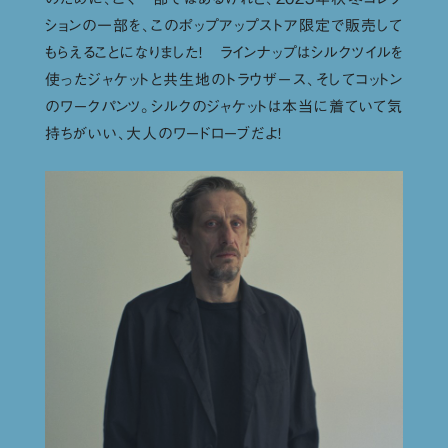
ションの一部を、このポップアップストア限定で販売して
もらえることになりました！ ラインナップはシルクツイルを
使ったジャケットと共生地のトラウザース、そしてコットン
のワークパンツ。シルクのジャケットは本当に着ていて気
持ちがいい、大人のワードローブだよ！