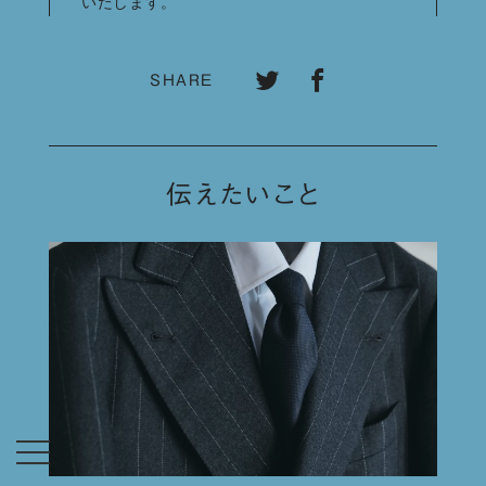
いたします。
SHARE
伝えたいこと