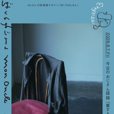
おじさんの知恵袋マガジン『ぼくのおじさん』
2026.8.7.Fri
今日のおじさん語録